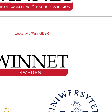
Tweets av @WinnetBSR