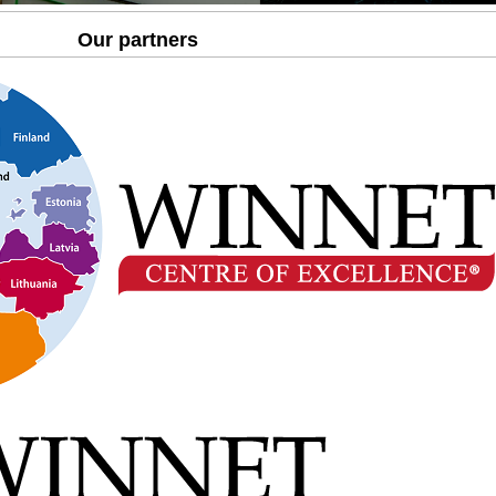
Our partners