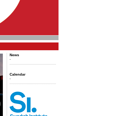
News
-
Calendar
-