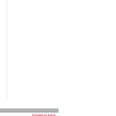
Provided by Avima