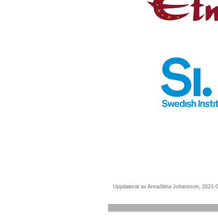
Uppdaterat av AnnaStina Johansson, 2021-